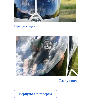
Предыдущее
Следующее
Вернуться в галерею