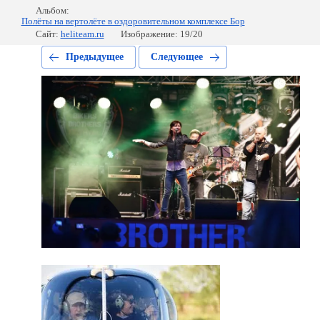
Альбом:
Полёты на вертолёте в оздоровительном комплексе Бор
Сайт:
heliteam.ru
Изображение: 19/20
Предыдущее
Следующее