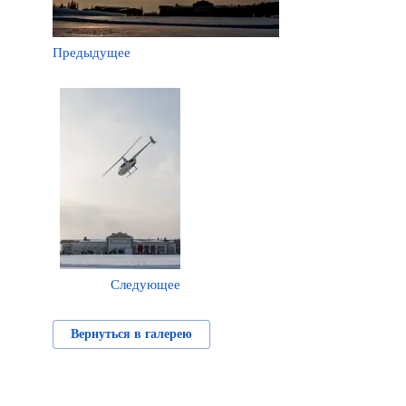
Предыдущее
Следующее
Вернуться в галерею