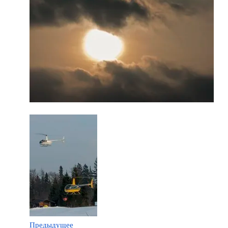
Предыдущее